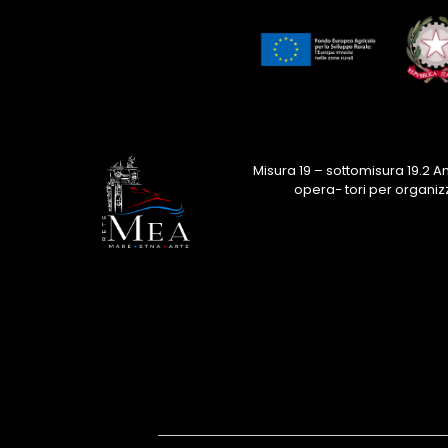
Misura 19 – sottomisura 19.2 
opera- tori per organiz