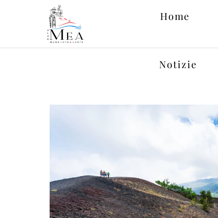
Home
Notizie