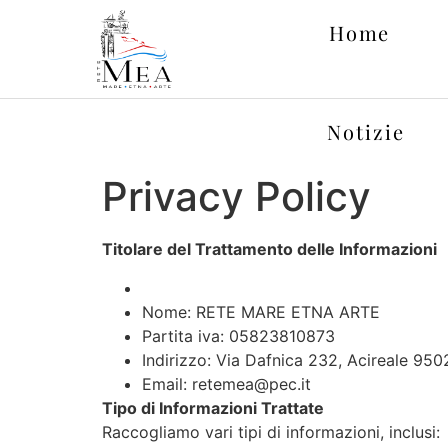
Home
Notizie
Privacy Policy
Titolare del Trattamento delle Informazioni
Nome: RETE MARE ETNA ARTE
Partita iva: 05823810873
Indirizzo: Via Dafnica 232, Acireale 950
Email:
retemea@pec.it
Tipo di Informazioni Trattate
Raccogliamo vari tipi di informazioni, inclusi: