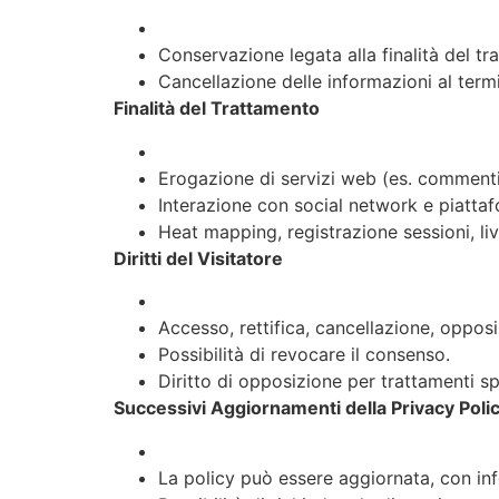
Conservazione legata alla finalità del tr
Cancellazione delle informazioni al termin
Finalità del Trattamento
Erogazione di servizi web (es. commenti,
Interazione con social network e piatta
Heat mapping, registrazione sessioni, liv
Diritti del Visitatore
Accesso, rettifica, cancellazione, opposiz
Possibilità di revocare il consenso.
Diritto di opposizione per trattamenti spe
Successivi Aggiornamenti della Privacy Poli
La policy può essere aggiornata, con inf