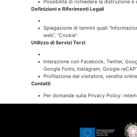
Possibilità di richiedere la distruzione e
Definizioni e Riferimenti Legali
Spiegazione di termini quali “Informazioni
web”, “Cookie”.
Utilizzo di Servizi Terzi
Interazione con Facebook, Twitter, Goog
Google Fonts, Instagram, Google reCA
Profilazione del visitatore, vendita online,
Contatti
Per domande sulla Privacy Policy:
retem