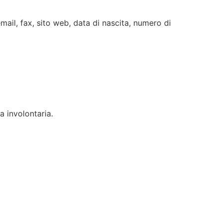
email, fax, sito web, data di nascita, numero di
a involontaria.