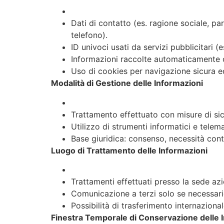
Dati di contatto (es. ragione sociale, pa
telefono).
ID univoci usati da servizi pubblicitari (
Informazioni raccolte automaticamente o
Uso di cookies per navigazione sicura 
Modalità di Gestione delle Informazioni
Trattamento effettuato con misure di sic
Utilizzo di strumenti informatici e telema
Base giuridica: consenso, necessità contr
Luogo di Trattamento delle Informazioni
Trattamenti effettuati presso la sede az
Comunicazione a terzi solo se necessari
Possibilità di trasferimento internazional
Finestra Temporale di Conservazione delle 