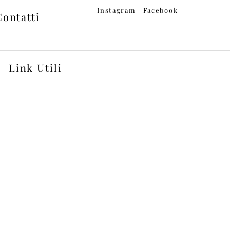
Instagram
|
Facebook
Contatti
Link Utili