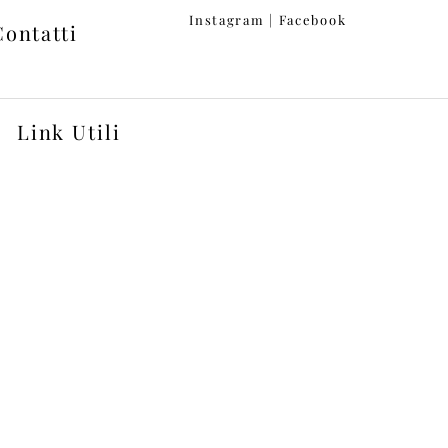
Instagram
|
Facebook
Contatti
Link Utili