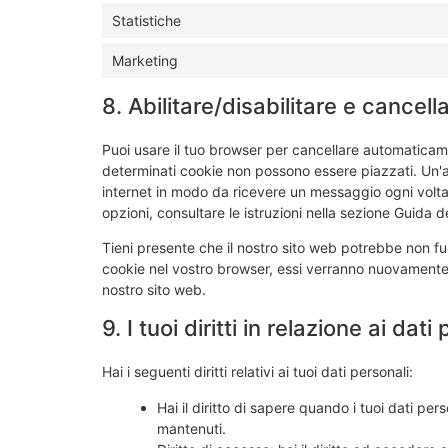
Statistiche
Marketing
8. Abilitare/disabilitare e cancel
Puoi usare il tuo browser per cancellare automaticam
determinati cookie non possono essere piazzati. Un'al
internet in modo da ricevere un messaggio ogni volta 
opzioni, consultare le istruzioni nella sezione Guida d
Tieni presente che il nostro sito web potrebbe non funz
cookie nel vostro browser, essi verranno nuovamente 
nostro sito web.
9. I tuoi diritti in relazione ai dati
Hai i seguenti diritti relativi ai tuoi dati personali:
Hai il diritto di sapere quando i tuoi dati p
mantenuti.